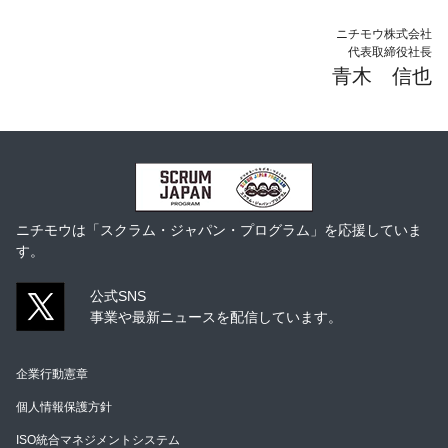
ニチモウ株式会社
代表取締役社長
青木 信也
ニチモウは「スクラム・ジャパン・プログラム」を応援していま
す。
公式SNS
事業や最新ニュースを配信しています。
企業行動憲章
個人情報保護方針
ISO統合マネジメントシステム