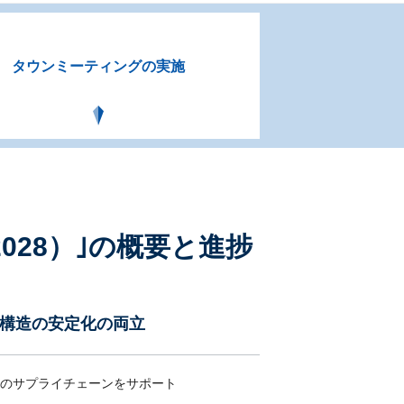
タウンミーティングの実施
d 2028）｣の概要と進捗
構造の安定化の両立
のサプライチェーンをサポート