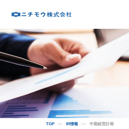
TOP
IR情報
中期経営計画