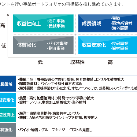
メントを行い事業ポートフォリオの再構築を推し進めていきます。