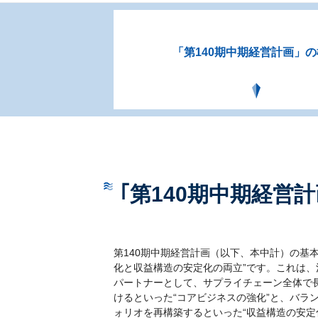
「第140期中期経営計画」
｢第140期中期経営計画（
第140期中期経営計画（以下、本中計）の基
化と収益構造の安定化の両立”です。これは
パートナーとして、サプライチェーン全体で
けるといった“コアビジネスの強化”と、バラ
ォリオを再構築するといった“収益構造の安定