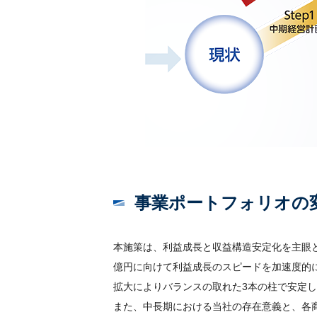
事業ポートフォリオの
本施策は、利益成長と収益構造安定化を主眼
億円に向けて利益成長のスピードを加速度的
拡大によりバランスの取れた3本の柱で安定
また、中長期における当社の存在意義と、各