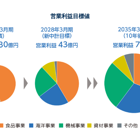
営業利益目標値