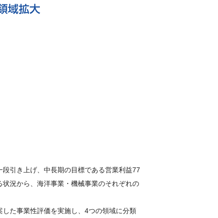
段引き上げ、中長期の目標である営業利益77
る状況から、海洋事業・機械事業のそれぞれの
案した事業性評価を実施し、4つの領域に分類