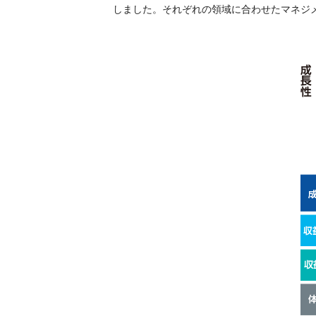
しました。それぞれの領域に合わせたマネジ