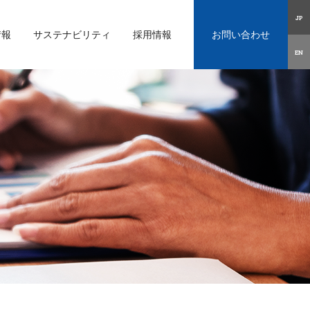
JP
情報
サステナビリティ
採用情報
お問い合わせ
EN