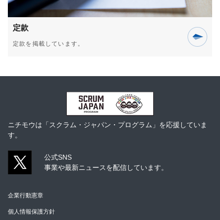
定款
定款を掲載しています。
ニチモウは「スクラム・ジャパン・プログラム」を応援していま
す。
公式SNS
事業や最新ニュースを配信しています。
企業行動憲章
個人情報保護方針